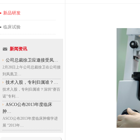
新品研发
临床试验
新闻资讯
公司总裁徐卫应邀接受凤…
2月28日上午公司总裁徐卫在公司接
到凤凰卫…
技术入股，专利归属谁？…
技术入股，专利归属谁？深圳“赛百
诺”专利…
ASCO公布2013年度临床
肿…
ASCO公布2013年度临床肿瘤学进
展 “2013年…