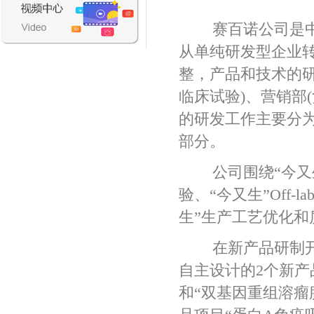
赛百诺公司是中国
从单纯研发型企业
整，产品和技术的研
临床试验)、营销部
的研发工作主要分为
部分。
公司围绕“今又生”
验、“今又生”Off-
生”生产工艺优化和
在新产品研制开发
自主设计的2个新产品
和“双基因重组溶瘤腺