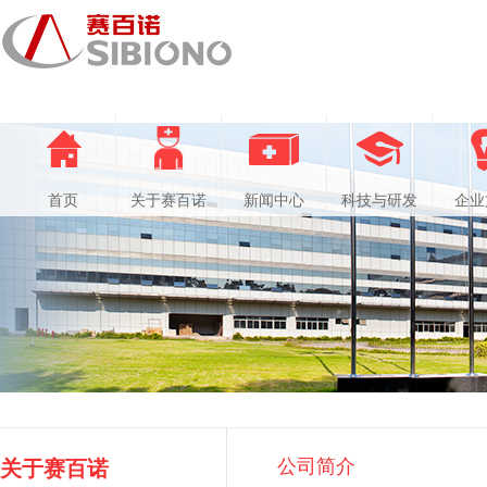
首页
关于赛百诺
新闻中心
科技与研发
企业
公司简介
关于赛百诺