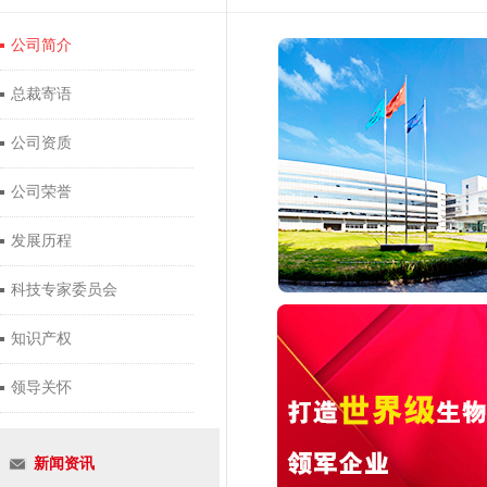
公司简介
总裁寄语
公司资质
公司荣誉
发展历程
科技专家委员会
知识产权
领导关怀
新闻资讯