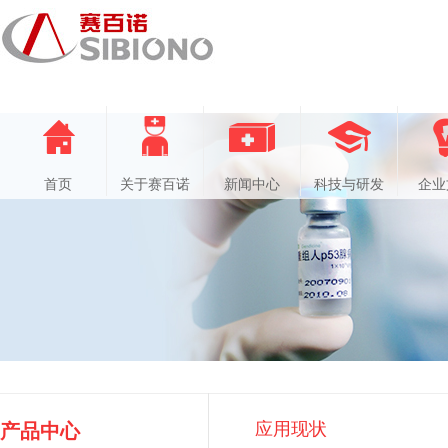
首页
关于赛百诺
新闻中心
科技与研发
企业
应用现状
产品中心