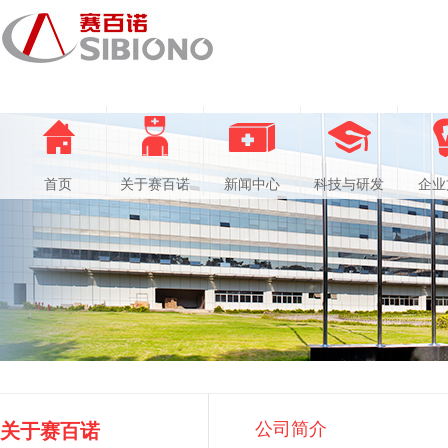
首页
关于赛百诺
新闻中心
科技与研发
企业
公司简介
关于赛百诺