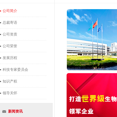
公司简介
总裁寄语
公司资质
公司荣誉
发展历程
科技专家委员会
知识产权
领导关怀
新闻资讯