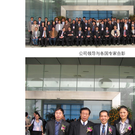
公司领导与各国专家合影