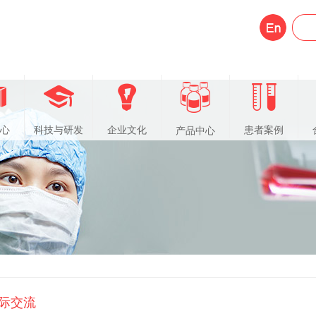
心
科技与研发
企业文化
患者案例
产品中心
际交流