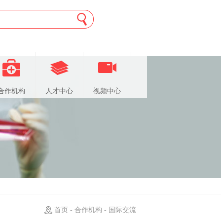
合作机构
人才中心
视频中心
首页 - 合作机构 - 国际交流