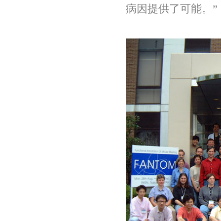
病因提供了可能。”