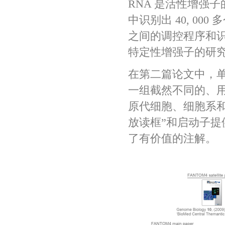
RNA 是活性增强
中识别出 40, 0
之间的调控程序和识
特定性增强子的研
在第二篇论文中，
一组截然不同的、
原代细胞、细胞系
放读框”和启动子
了有价值的注解。