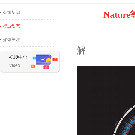
Natu
公司新闻
行业动态
媒体关注
解