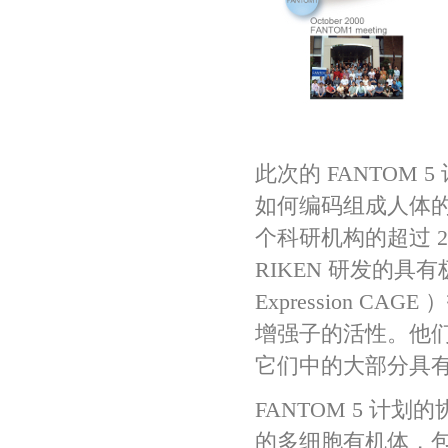
FANT
此次的 FANTOM
如何编码组成人体的不
个科研机构的超过 
RIKEN 研发的具有极
Expression 
增强子的活性。他们总
它们中的大部分具
FANTOM 5 计划的
的多细胞有机体，包