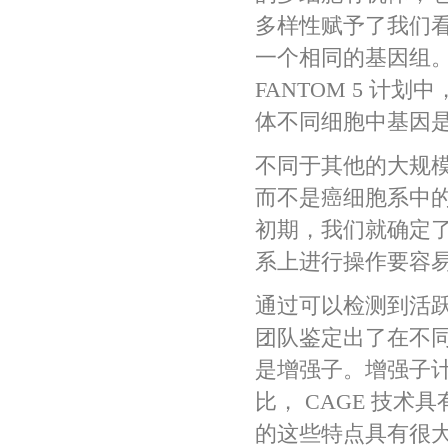
多样性赋予了我们
一个相同的基因组
FANTOM 5 
体不同细胞中基因是
不同于其他的大规模
而不是癌细胞系中的基因
初期，我们就确定
系上进行操作要容
通过可以检测到活跃
团队鉴定出了在不
是增强子。增强子计划的
比， CAGE 技术
的这些特点具有很