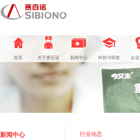
首页
关于赛百诺
新闻中心
科技与研发
企业
行业动态
新闻中心