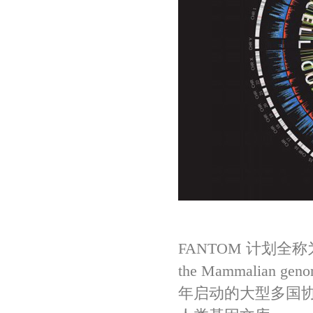
Natur
FANTOM 计划全称为“
the Mammalia
年启动的大型多国协