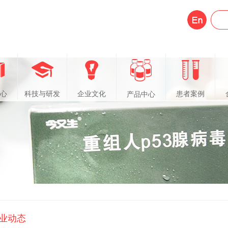
心
科技与研发
企业文化
患者案例
产品中心
业动态