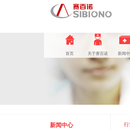
首页
关于赛百诺
新闻中
行
新闻中心