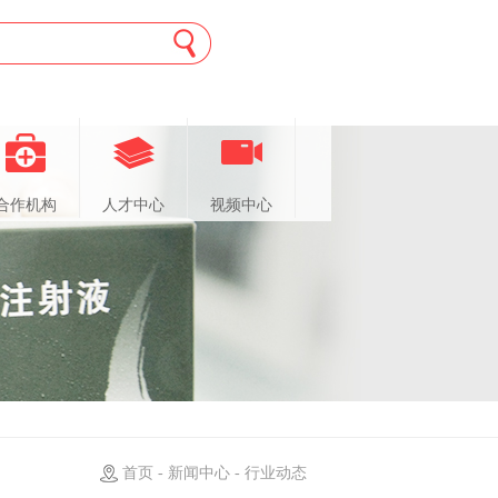
合作机构
人才中心
视频中心
首页 - 新闻中心 - 行业动态