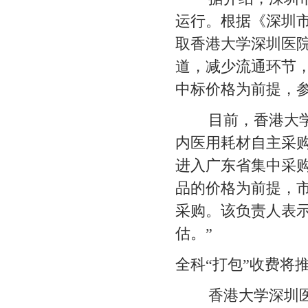
运行。根据《深圳
取香港大学深圳医
道，减少流通环节
中标价格为前提，
目前，香港大学深
内医用耗材自主采
进入广东省集中采
品的价格为前提，
采购。该负责人表
估。”
全科“打包”收费将
香港大学深圳医院