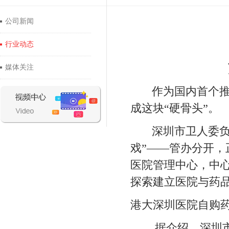
公司新闻
行业动态
媒体关注
作为国内首个推行
成这块“硬骨头”。
深圳市卫人委负责
戏”——管办分开
医院管理中心，中心
探索建立医院与药
港大深圳医院自购
据介绍，深圳市公