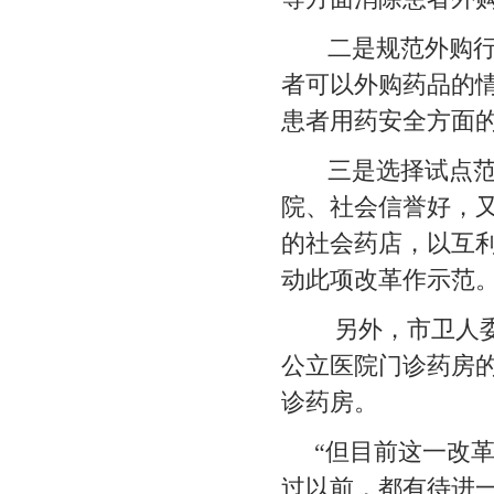
二是规范外购行为
者可以外购药品的
患者用药安全方面
三是选择试点范围
院、社会信誉好，
的社会药店，以互
动此项改革作示范
另外，市卫人委也
公立医院门诊药房
诊药房。
“但目前这一改革
过以前，都有待进