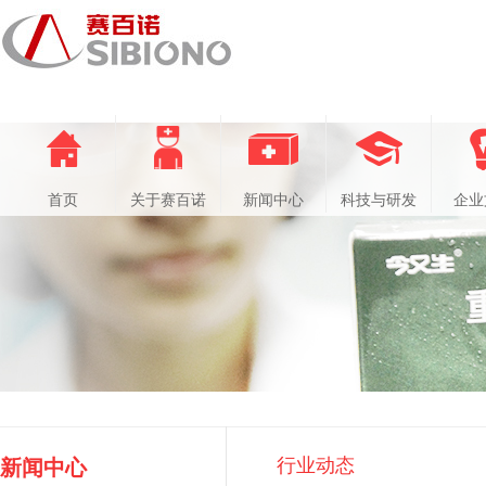
首页
关于赛百诺
新闻中心
科技与研发
企业
行业动态
新闻中心