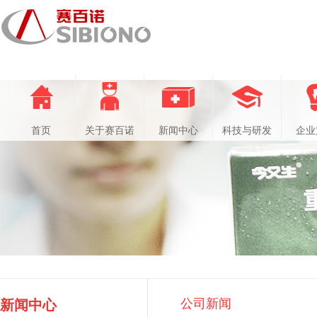
首页
关于赛百诺
新闻中心
科技与研发
企业
公司新闻
新闻中心