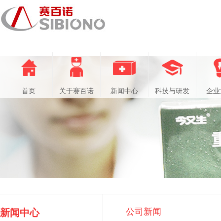
首页
关于赛百诺
新闻中心
科技与研发
企业
公司新闻
新闻中心